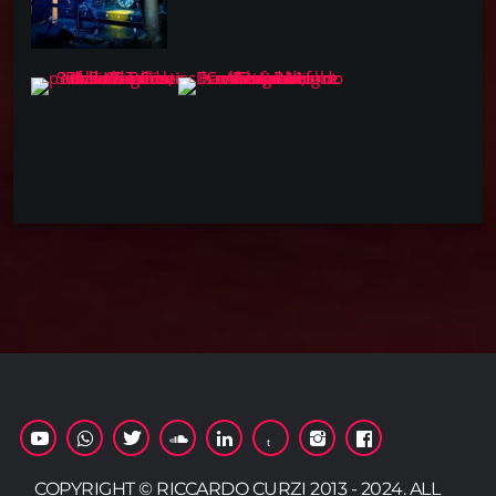
COPYRIGHT © RICCARDO CURZI 2013 - 2024. ALL