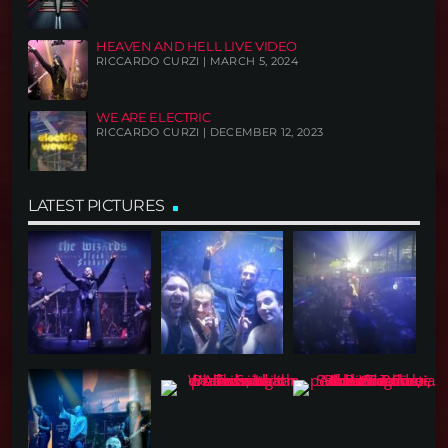
HEAVEN AND HELL LIVE VIDEO
RICCARDO CURZI | MARCH 5, 2024
WE ARE ELECTRIC
RICCARDO CURZI | DECEMBER 12, 2023
LATEST PICTURES