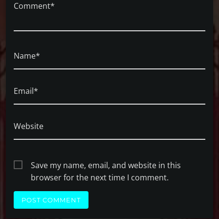
Comment*
Name*
Email*
Website
Save my name, email, and website in this
browser for the next time I comment.