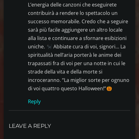
L’energia delle canzoni che eseguirete
contribuirà a rendere lo spettacolo un
successo memorabile. Credo che a seguire
sarà più facile aggiungere un altro locale
alla lista e continuare a sfornare esibizioni
uniche.
Abbiate cura di voi, signori… La
spiritualità nell’aria porterà le anime dei
trapassati fra di voi per una notte in cui le
strade della vita e della morte si
incroceranno. “La miglior sorte per ognuno
di voi quattro questo Halloween!”
Reply
LEAVE A REPLY