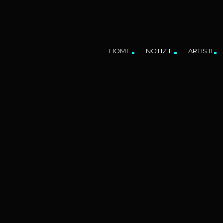
HOME
NOTIZIE
ARTISTI