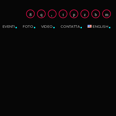
EVENTI
FOTO
VIDEO
CONTATTA
ENGLISH