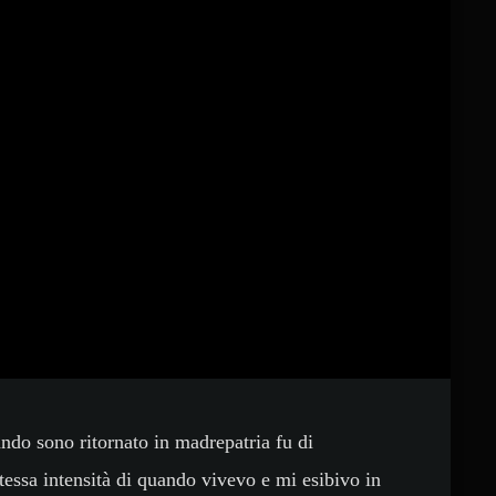
ndo sono ritornato in madrepatria fu di
stessa intensità di quando vivevo e mi esibivo in