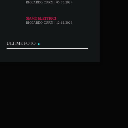
RICCARDO CURZI | 05.03.2024
SIAMO ELETTRICI
RICCARDO CURZI | 12.12.2023
ULTIME FOTO