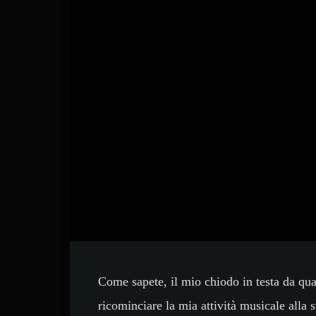
Come sapete, il mio chiodo in testa da qua
ricominciare la mia attività musicale alla 