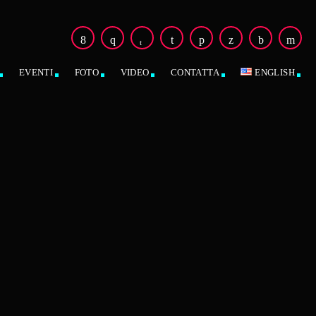
EVENTI
FOTO
VIDEO
CONTATTA
ENGLISH