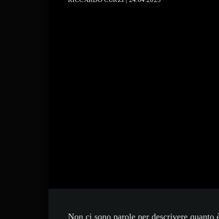
Non ci sono parole per descrivere quanto è 