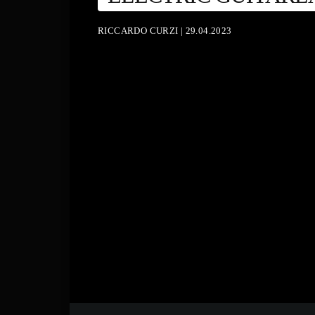
RICCARDO CURZI | 29.04.2023