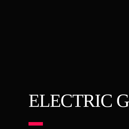
ELECTRIC 