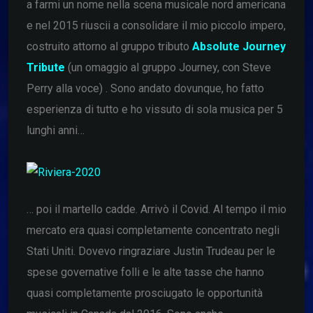
a farmi un nome nella scena musicale nord americana
e nel 2015 riuscii a consolidare il mio piccolo impero,
costruito attorno al gruppo tributo
Absolute Journey
Tribute
(un omaggio al gruppo Journey, con Steve
Perry alla voce) . Sono andato dovunque, ho fatto
esperienza di tutto e ho vissuto di sola musica per 5
lunghi anni…
… poi il martello cadde. Arrivò il Covid. Al tempo il mio
mercato era quasi completamente concentrato negli
Stati Uniti. Dovevo ringraziare Justin Trudeau per le
spese governative folli e le alte tasse che hanno
quasi completamente prosciugato le opportunità