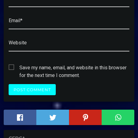
Email*
Website
Save my name, email, and website in this browser
for the next time I comment.