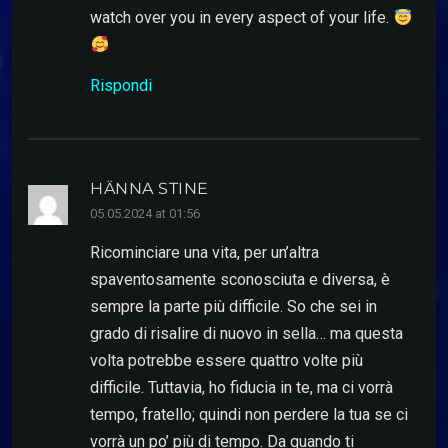
watch over you in every aspect of your life.
Rispondi
HÄNNA STINE
05.05.2024 at 01:56
Ricominciare una vita, per un’altra
spaventosamente sconosciuta e diversa, è
sempre la parte più difficile. So che sei in
grado di risalire di nuovo in sella… ma questa
volta potrebbe essere quattro volte più
difficile. Tuttavia, ho fiducia in te, ma ci vorrà
tempo, fratello; quindi non perdere la tua se ci
vorrà un po’ più di tempo. Da quando ti