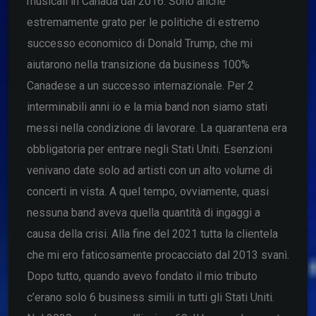
musicali in Canada dal 2016. Sono anche
estremamente grato per le politiche di estremo
successo economico di Donald Trump, che mi
aiutarono nella transizione da business 100%
Canadese a un successo internazionale. Per 2
interminabili anni io e la mia band non siamo stati
messi nella condizione di lavorare. La quarantena era
obbligatoria per entrare negli Stati Uniti. Esenzioni
venivano date solo ad artisti con un alto volume di
concerti in vista. A quel tempo, ovviamente, quasi
nessuna band aveva quella quantità di ingaggi a
causa della crisi. Alla fine del 2021 tutta la clientela
che mi ero faticosamente procacciato dal 2013 svanì.
Dopo tutto, quando avevo fondato il mio tributo
c’erano solo 6 business simili in tutti gli Stati Uniti.