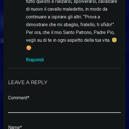
tutto questo e rialzarsi, spolverarsi, cavalcare
di nuovo il cavallo maledetto, in modo da
continuare a ispirare gli altri. “Prova a
dimostrare che mi sbaglio, fratello; ti sfido!”.
Per ora, che il mio Santo Patrono, Padre Pio,
vegli su di te in ogni aspetto della tua vita.
Rispondi
LEAVE A REPLY
Comment*
Name*