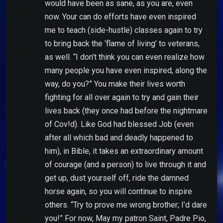
would have been as sane, as you are, even
now. Your can do efforts have even inspired
me to teach (side-hustle) classes again to try
to bring back the ‘flame of living’ to veterans,
as well. “I don’t think you can even realize how
many people you have even inspired, along the
way, do you?” You make their lives worth
fighting for all over again to try and gain their
lives back (they once had before the nightmare
of Cov!d). Like God had blessed Job (even
after all which bad and deadly happened to
him), in Bible, it takes an extraordinary amount
of courage (and a person) to live through it and
get up, dust yourself off, ride the damned
horse again, so you will continue to inspire
others. “Try to prove me wrong brother; I’d dare
you!” For now, May my patron Saint, Padre Pio,