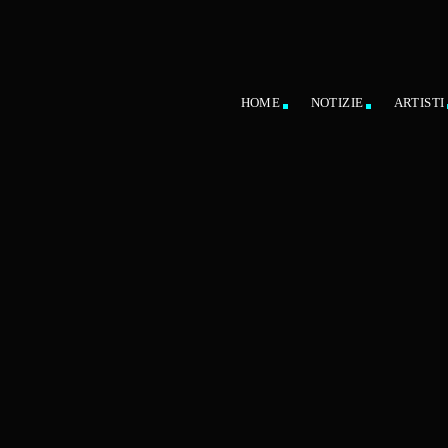
HOME
NOTIZIE
ARTISTI