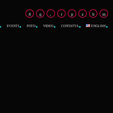
EVENTI
FOTO
VIDEO
CONTATTA
ENGLISH