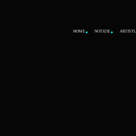
HOME
NOTIZIE
ARTISTI