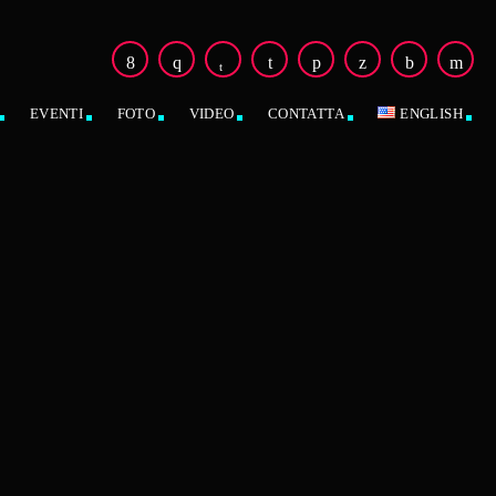
EVENTI
FOTO
VIDEO
CONTATTA
ENGLISH