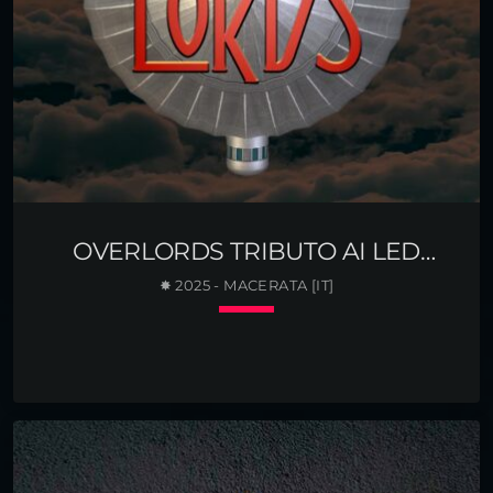
OVERLORDS TRIBUTO AI LED
ZEPPELIN
✸ 2025 - MACERATA [IT]
keyboard_arrow_down