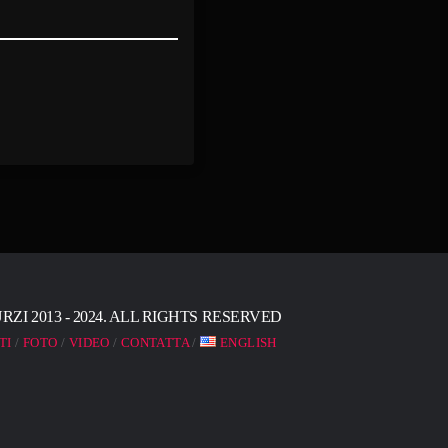
I 2013 - 2024. ALL RIGHTS RESERVED
TI
FOTO
VIDEO
CONTATTA
ENGLISH