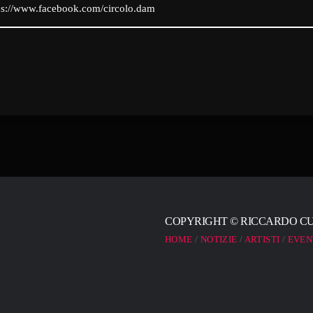
ps://www.facebook.com/circolo.dam
COPYRIGHT © RICCARDO CURZ
HOME
NOTIZIE
ARTISTI
EVEN