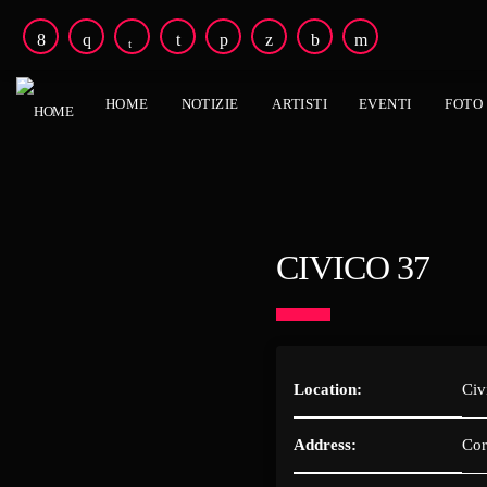
HOME
NOTIZIE
ARTISTI
EVENTI
FOTO
CIVICO 37
Location:
Civ
Address:
Cor