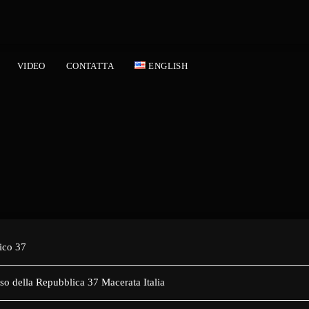
VIDEO
CONTATTA
ENGLISH
ico 37
so della Repubblica 37 Macerata Italia